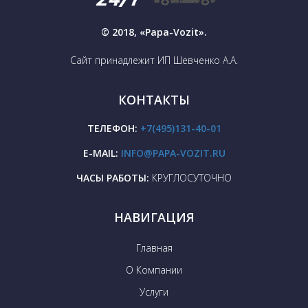
© 2018, «Papa-Vozit».
Сайт принадлежит ИП Шевченко А.А.
КОНТАКТЫ
ТЕЛЕФОН:
+7(495)131-40-01
E-MAIL:
INFO@PAPA-VOZIT.RU
ЧАСЫ РАБОТЫ:
КРУГЛОСУТОЧНО
НАВИГАЦИЯ
Главная
О Компании
Услуги