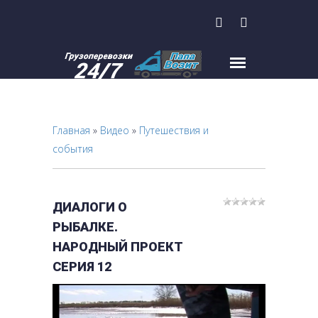
Главная
»
Видео
»
Путешествия и
события
ДИАЛОГИ О
РЫБАЛКЕ.
НАРОДНЫЙ ПРОЕКТ
СЕРИЯ 12