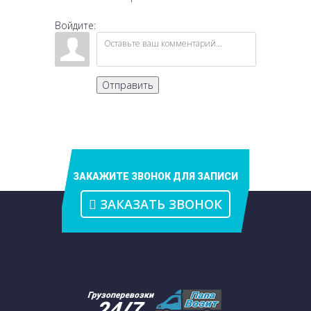
Войдите:
Отправить
ЗАКАЖИТЕ ЗВОНОК ДЛЯ ЗАПИСИ
ЗАКАЗАТЬ ЗВОНОК