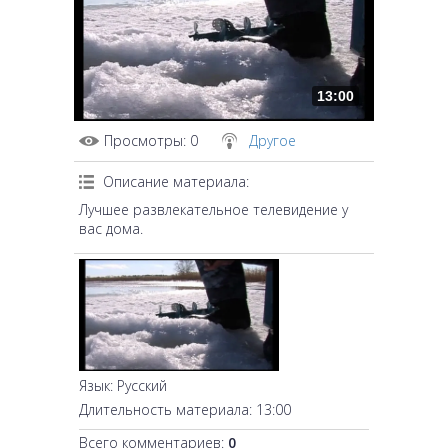
13:00
Просмотры
: 0
Другое
Описание материала
:
Лучшее развлекательное телевидение у
вас дома.
Язык
: Русский
Длительность материала
: 13:00
Всего комментариев
:
0