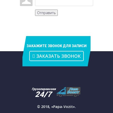
Отправить
ЗАКАЖИТЕ ЗВОНОК ДЛЯ ЗАПИСИ
ЗАКАЗАТЬ ЗВОНОК
© 2018, «Papa-Vozit».