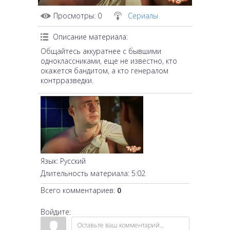
Просмотры
: 0
Сериалы
Описание материала
:
Общайтесь аккуратнее с бывшими
одноклассниками, еще не известно, кто
окажется бандитом, а кто генералом
контрразведки.
Язык
: Русский
Длительность материала
: 5:02
Всего комментариев
:
0
Войдите: