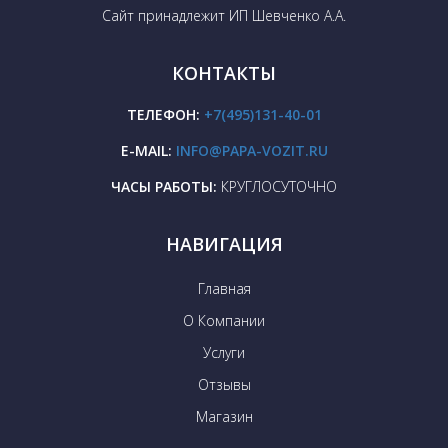
Сайт принадлежит ИП Шевченко А.А.
КОНТАКТЫ
ТЕЛЕФОН:
+7(495)131-40-01
E-MAIL:
INFO@PAPA-VOZIT.RU
ЧАСЫ РАБОТЫ:
КРУГЛОСУТОЧНО
НАВИГАЦИЯ
Главная
О Компании
Услуги
Отзывы
Магазин